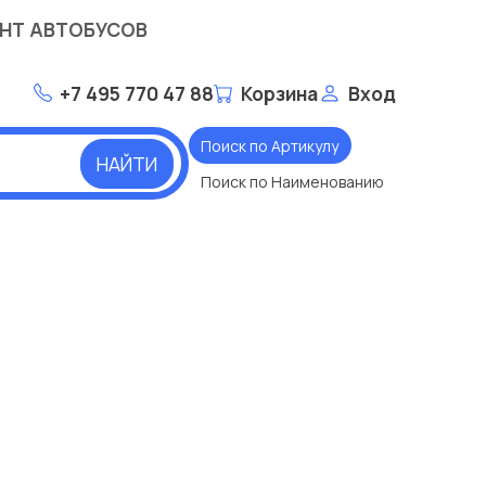
НТ АВТОБУСОВ
+7 495 770 47 88
Корзина
Вход
Поиск по Артикулу
НАЙТИ
Поиск по Наименованию