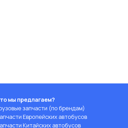
то мы предлагаем?
рузовые запчасти (по брендам)
апчасти Европейских автобусов
апчасти Китайских автобусов