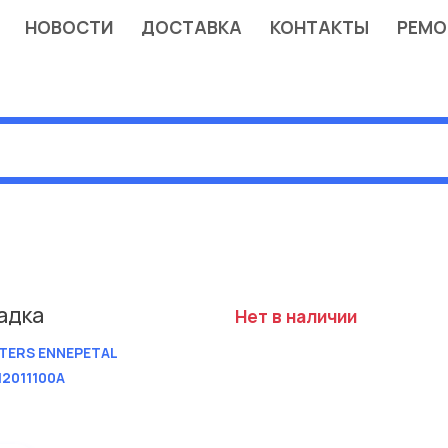
НОВОСТИ
ДОСТАВКА
КОНТАКТЫ
РЕМО
адка
Нет в наличии
TERS ENNEPETAL
12011100A