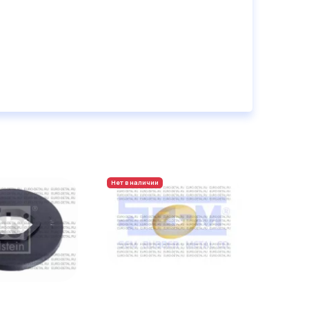
Нет в наличии