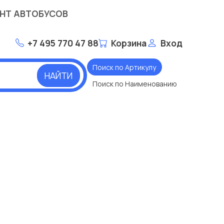
НТ АВТОБУСОВ
+7 495 770 47 88
Корзина
Вход
Поиск по Артикулу
НАЙТИ
Поиск по Наименованию