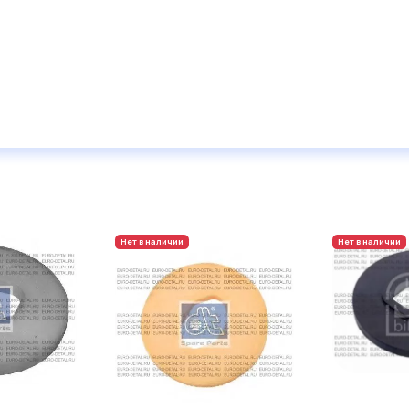
Нет в наличии
Нет в наличии