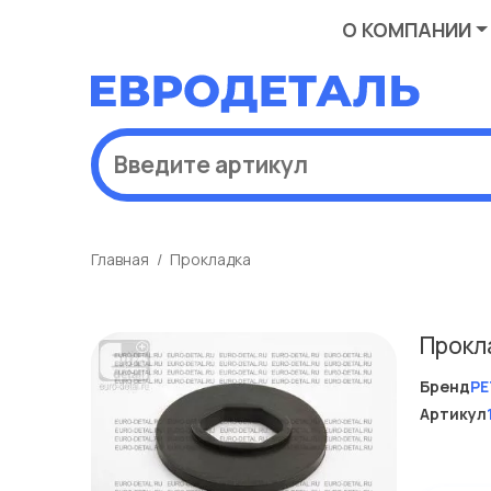
О КОМПАНИИ
Главная
Прокладка
Прокл
Бренд
PE
Артикул