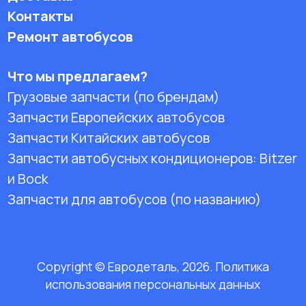
Контакты
Ремонт автобусов
Что мы предлагаем?
Грузовые запчасти (по брендам)
Запчасти Европейских автобусов
Запчасти Китайских автобусов
Запчасти автобусных кондиционеров:
Bitzer
и Bock
Запчасти для автобусов (по названию)
Copyright © Евродеталь, 2026. Политика
использования персональных данных