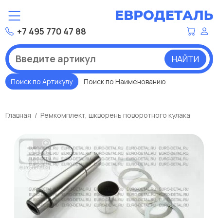
+7 495 770 47 88
НАЙТИ
Поиск по Артикулу
Поиск по Наименованию
Главная
Ремкомплект, шкворень поворотного кулака