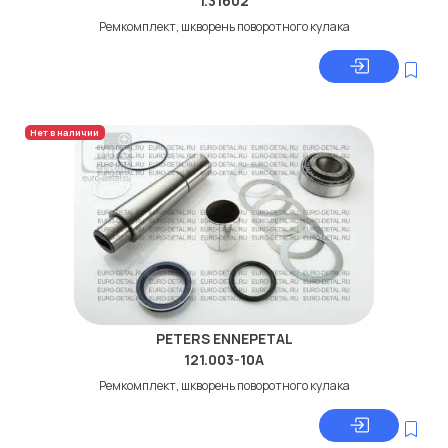
1.31602
Ремкомплект, шкворень поворотного кулака
Нет в наличии
PETERS ENNEPETAL
121.003-10A
Ремкомплект, шкворень поворотного кулака