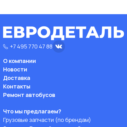
+7 495 770 47 88
О компании
Новости
Доставка
Контакты
Ремонт автобусов
Что мы предлагаем?
Грузовые запчасти (по брендам)