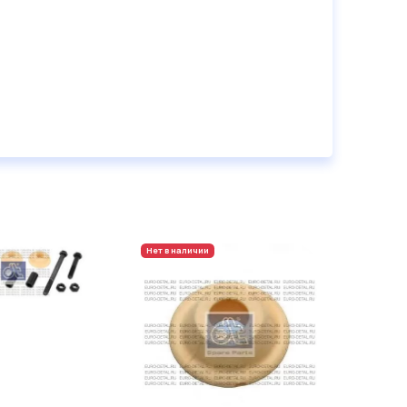
Нет в наличии