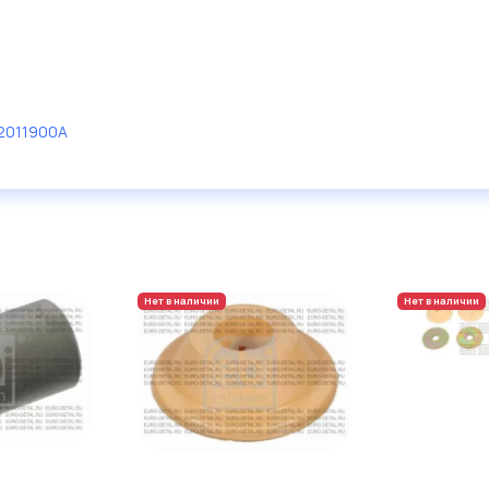
2011900A
Нет в наличии
Нет в наличии