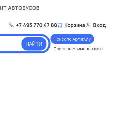
НТ АВТОБУСОВ
+7 495 770 47 88
Корзина
Вход
Поиск по Артикулу
НАЙТИ
Поиск по Наименованию