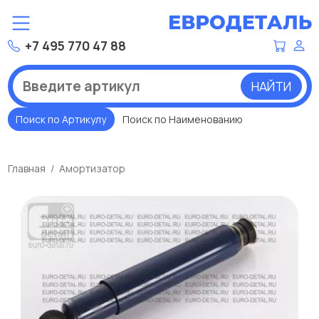
+7 495 770 47 88
НАЙТИ
Поиск по Артикулу
Поиск по Наименованию
Главная
Амортизатор