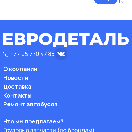
+7 495 770 47 88
О компании
Новости
Доставка
Контакты
Ремонт автобусов
Что мы предлагаем?
Грузовые запчасти (по брендам)