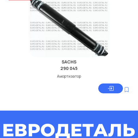
SACHS
290 045
Амортизатор