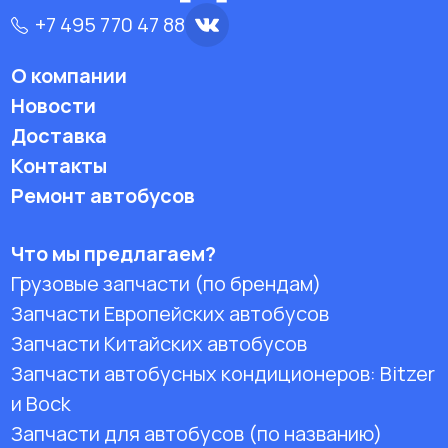
+7 495 770 47 88
О компании
Новости
Доставка
Контакты
Ремонт автобусов
Что мы предлагаем?
Грузовые запчасти (по брендам)
Запчасти Европейских автобусов
Запчасти Китайских автобусов
Запчасти автобусных кондиционеров:
Bitzer
и Bock
Запчасти для автобусов (по названию)