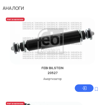
АНАЛОГИ
Нет в наличии
FEBI BILSTEIN
20527
Амортизатор
Нет в наличии