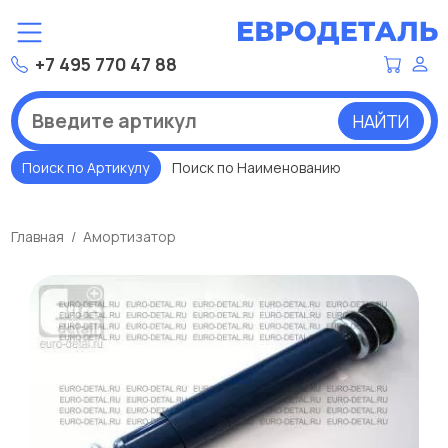
+7 495 770 47 88
НАЙТИ
Поиск по Артикулу
Поиск по Наименованию
Главная
Амортизатор