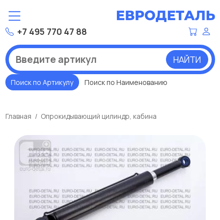
+7 495 770 47 88
НАЙТИ
Поиск по Артикулу
Поиск по Наименованию
Главная
Опрокидывающий цилиндр, кабина