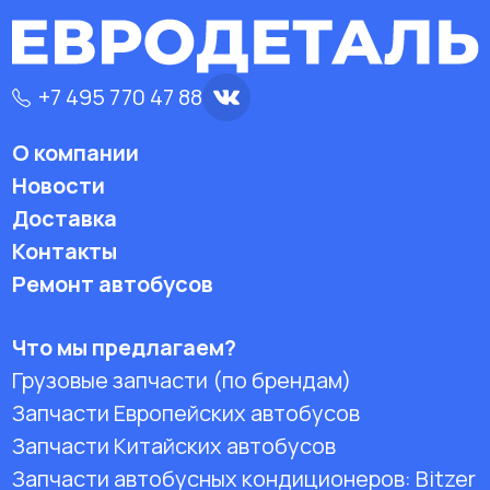
+7 495 770 47 88
О компании
Новости
Доставка
Контакты
Ремонт автобусов
Что мы предлагаем?
Грузовые запчасти (по брендам)
Запчасти Европейских автобусов
Запчасти Китайских автобусов
Запчасти автобусных кондиционеров:
Bitzer