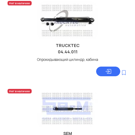
Нет в наличии
TRUCKTEC
04.44.011
Опрокидывающий цилиндр, кабина
Нет в наличии
SEM