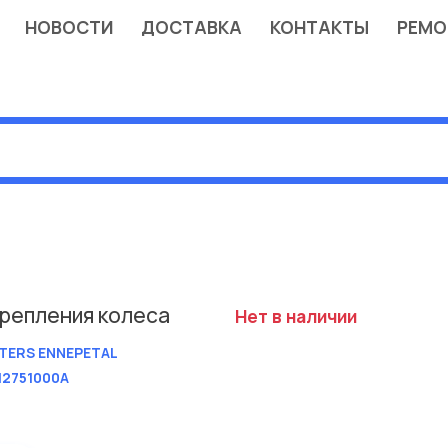
НОВОСТИ
ДОСТАВКА
КОНТАКТЫ
РЕМО
крепления колеса
Нет в наличии
TERS ENNEPETAL
12751000A