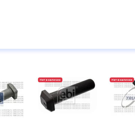
Нет в наличии
Нет в наличии