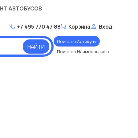
НТ АВТОБУСОВ
+7 495 770 47 88
Корзина
Вход
Поиск по Артикулу
НАЙТИ
Поиск по Наименованию