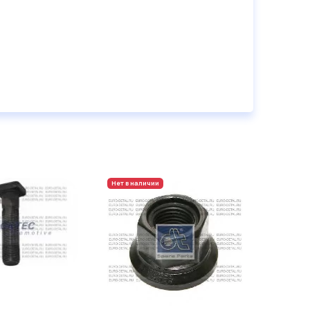
Нет в наличии