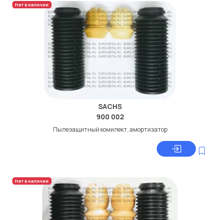
Нет в наличии
SACHS
900 002
Пылезащитный комилект, амортизатор
Нет в наличии