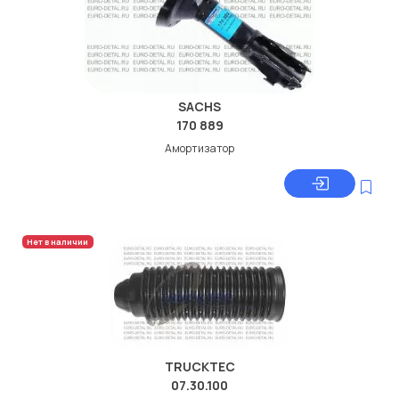
SACHS
170 889
Амортизатор
Нет в наличии
TRUCKTEC
07.30.100