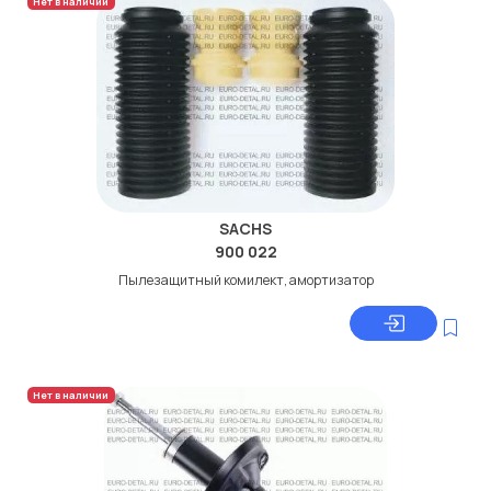
Нет в наличии
SACHS
900 022
Пылезащитный комилект, амортизатор
Нет в наличии