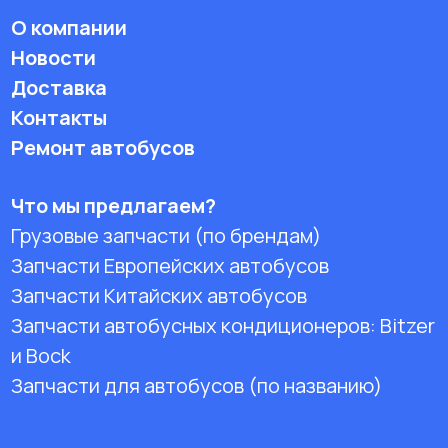
О компании
Новости
Доставка
Контакты
Ремонт автобусов
Что мы предлагаем?
Грузовые запчасти (по брендам)
Запчасти Европейских автобусов
Запчасти Китайских автобусов
Запчасти автобусных кондиционеров:
Bitzer
и Bock
Запчасти для автобусов (по названию)