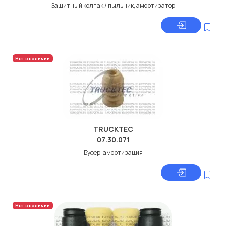
Защитный колпак / пыльник, амортизатор
Нет в наличии
TRUCKTEC
07.30.071
Буфер, амортизация
Нет в наличии