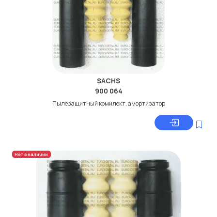
SACHS
900 064
Пылезащитный комилект, амортизатор
Нет в наличии