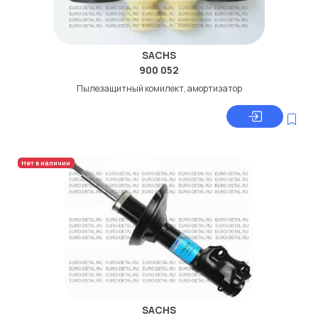
SACHS
900 052
Пылезащитный комилект, амортизатор
Нет в наличии
SACHS