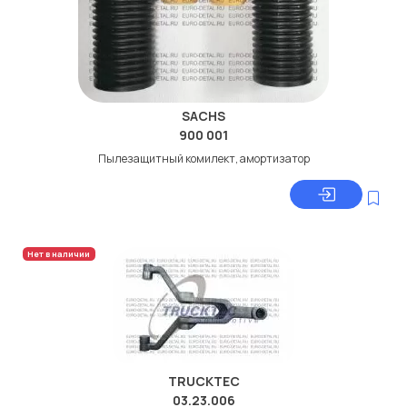
SACHS
900 001
Пылезащитный комилект, амортизатор
Нет в наличии
TRUCKTEC
03.23.006