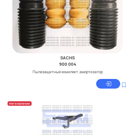
SACHS
900 004
Пылезащитный комилект, амортизатор
Нет в наличии