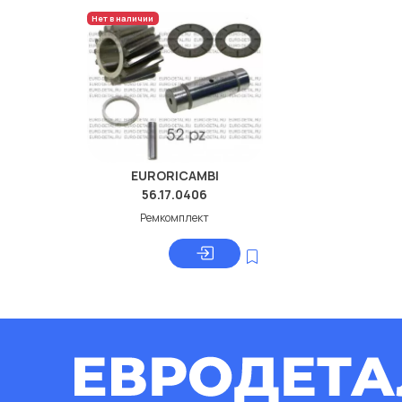
Нет в наличии
EURORICAMBI
56.17.0406
Ремкомплект