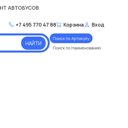
НТ АВТОБУСОВ
+7 495 770 47 88
Корзина
Вход
Поиск по Артикулу
НАЙТИ
Поиск по Наименованию