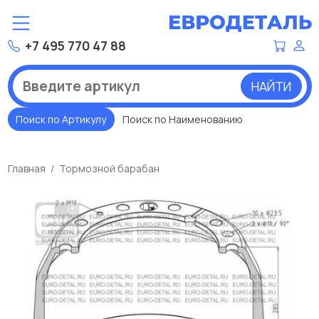
+7 495 770 47 88
НАЙТИ
Поиск по Артикулу
Поиск по Наименованию
Главная
Тормозной барабан