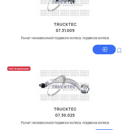
TRUCKTEC
07.31.009
Рычаг независимой подвески колеса, подвеска колеса
Нет в наличии
TRUCKTEC
07.30.025
Рычаг независимой подвески колеса, подвеска колеса