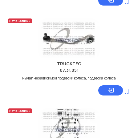
Нет в наличии
TRUCKTEC
07.31.051
Рычаг независимой подвески колеса, подвеска колеса
Нет в наличии