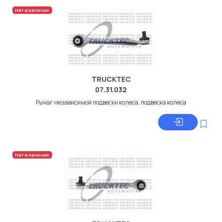
Нет в наличии
TRUCKTEC
07.31.032
Рычаг независимой подвески колеса, подвеска колеса
Нет в наличии