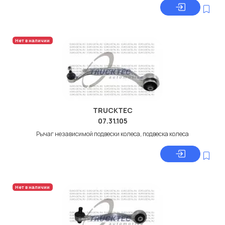
Нет в наличии
TRUCKTEC
07.31.105
Рычаг независимой подвески колеса, подвеска колеса
Нет в наличии