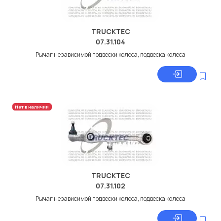
TRUCKTEC
07.31.104
Рычаг независимой подвески колеса, подвеска колеса
Нет в наличии
TRUCKTEC
07.31.102
Рычаг независимой подвески колеса, подвеска колеса