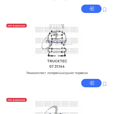
Нет в наличии
TRUCKTEC
07.31.144
Ремкомплект, поперечный рычаг подвески
Нет в наличии