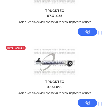
TRUCKTEC
07.31.055
Рычаг независимой подвески колеса, подвеска колеса
Нет в наличии
TRUCKTEC
07.31.099
Рычаг независимой подвески колеса, подвеска колеса