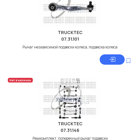
TRUCKTEC
07.31.101
Рычаг независимой подвески колеса, подвеска колеса
Нет в наличии
TRUCKTEC
07.31.146
Ремкомплект, поперечный рычаг подвески