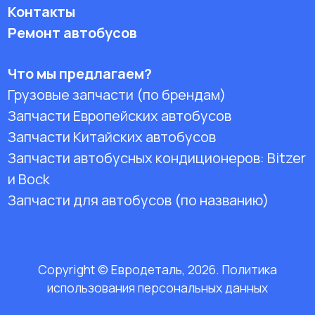
Контакты
Ремонт автобусов
Что мы предлагаем?
Грузовые запчасти (по брендам)
Запчасти Европейских автобусов
Запчасти Китайских автобусов
Запчасти автобусных кондиционеров:
Bitzer
и Bock
Запчасти для автобусов (по названию)
Copyright © Евродеталь, 2026. Политика
использования персональных данных