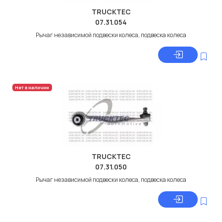
TRUCKTEC
07.31.054
Рычаг независимой подвески колеса, подвеска колеса
Нет в наличии
TRUCKTEC
07.31.050
Рычаг независимой подвески колеса, подвеска колеса