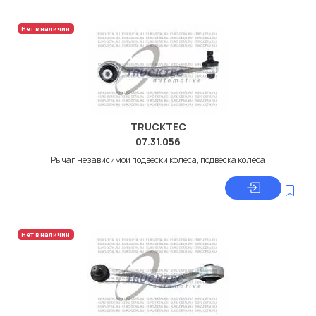
Нет в наличии
TRUCKTEC
07.31.056
Рычаг независимой подвески колеса, подвеска колеса
Нет в наличии