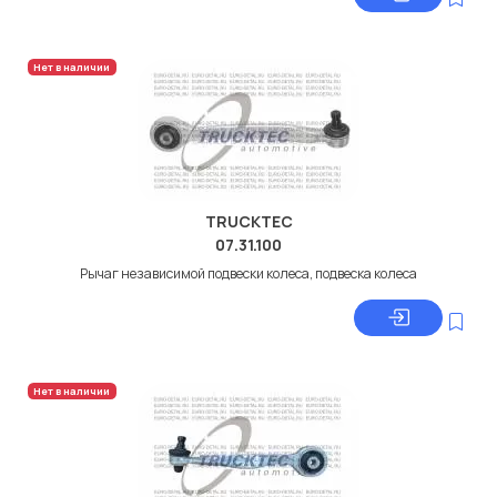
Нет в наличии
TRUCKTEC
07.31.100
Рычаг независимой подвески колеса, подвеска колеса
Нет в наличии