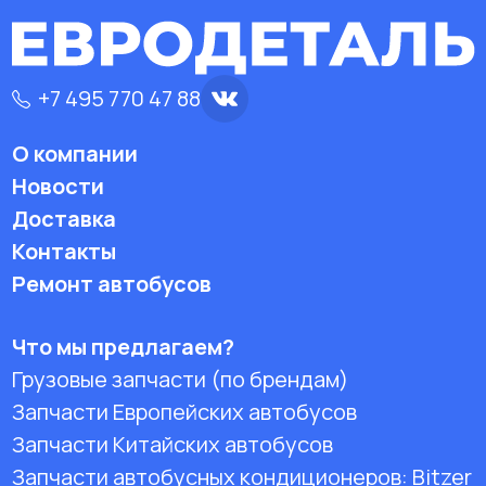
+7 495 770 47 88
О компании
Новости
Доставка
Контакты
Ремонт автобусов
Что мы предлагаем?
Грузовые запчасти (по брендам)
Запчасти Европейских автобусов
Запчасти Китайских автобусов
Запчасти автобусных кондиционеров:
Bitzer