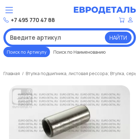
+7 495 770 47 88
НАЙТИ
Поиск по Артикулу
Поиск по Наименованию
Главная
Втулка подшипника, листовая рессора; Втулка, серь