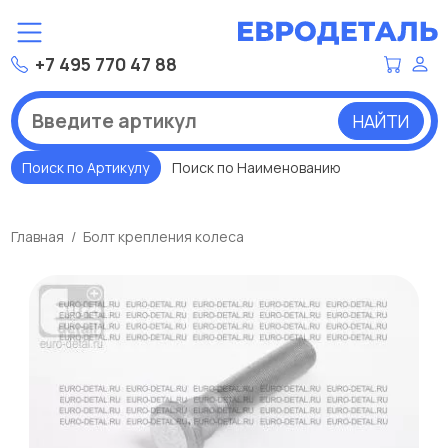
+7 495 770 47 88
НАЙТИ
Поиск по Артикулу
Поиск по Наименованию
Главная
Болт крепления колеса