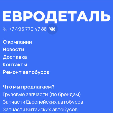
+7 495 770 47 88
О компании
Новости
Доставка
Контакты
Ремонт автобусов
Что мы предлагаем?
Грузовые запчасти (по брендам)
Запчасти Европейских автобусов
Запчасти Китайских автобусов