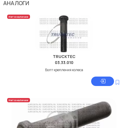
АНАЛОГИ
Нет в наличии
TRUCKTEC
03.33.010
Болт крепления колеса
Нет в наличии