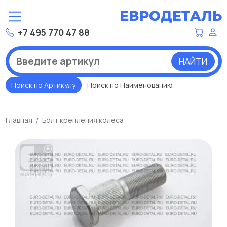
+7 495 770 47 88
НАЙТИ
Поиск по Артикулу
Поиск по Наименованию
Главная
Болт крепления колеса