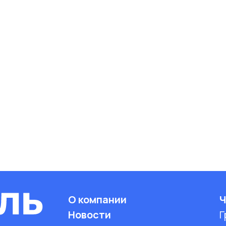
О компании
Ч
Новости
Г