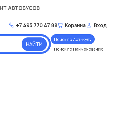
НТ АВТОБУСОВ
+7 495 770 47 88
Корзина
Вход
Поиск по Артикулу
НАЙТИ
Поиск по Наименованию