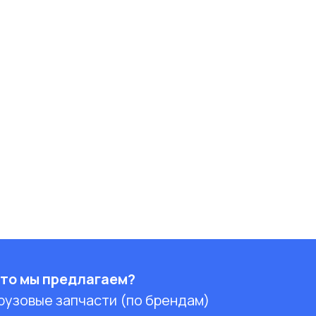
то мы предлагаем?
рузовые запчасти (по брендам)