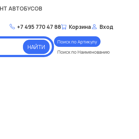
НТ АВТОБУСОВ
+7 495 770 47 88
Корзина
Вход
Поиск по Артикулу
НАЙТИ
Поиск по Наименованию