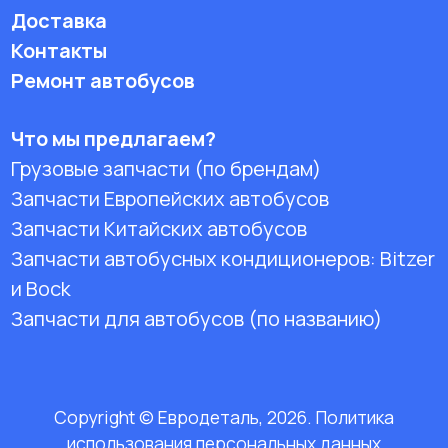
Доставка
Контакты
Ремонт автобусов
Что мы предлагаем?
Грузовые запчасти (по брендам)
Запчасти Европейских автобусов
Запчасти Китайских автобусов
Запчасти автобусных кондиционеров:
Bitzer
и Bock
Запчасти для автобусов (по названию)
Copyright © Евродеталь, 2026. Политика
использования персональных данных