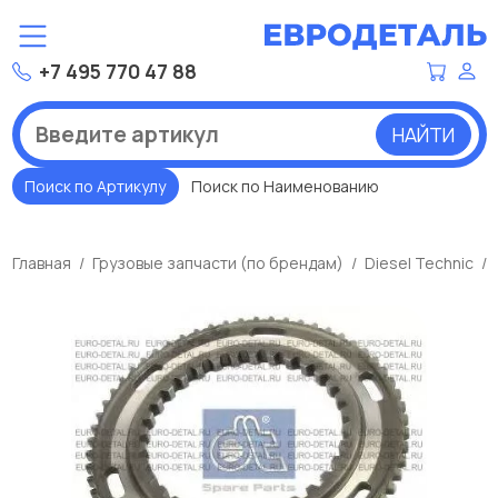
+7 495 770 47 88
НАЙТИ
Поиск по Артикулу
Поиск по Наименованию
Главная
Грузовые запчасти (по брендам)
Diesel Technic