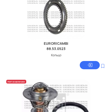
EURORICAMBI
88.53.0523
Кольцо
Нет в наличии