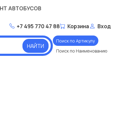
НТ АВТОБУСОВ
+7 495 770 47 88
Корзина
Вход
Поиск по Артикулу
НАЙТИ
Поиск по Наименованию