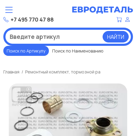
+7 495 770 47 88
НАЙТИ
Поиск по Артикулу
Поиск по Наименованию
Главная
Ремонтный комплект, тормозной ра