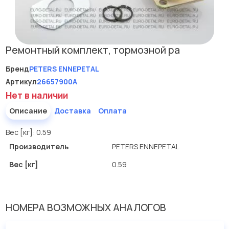
Ремонтный комплект, тормозной ра
Бренд
PETERS ENNEPETAL
Артикул
26657900A
Нет в наличии
Описание
Доставка
Оплата
Вес [кг]: 0.59
Производитель
PETERS ENNEPETAL
Вес [кг]
0.59
НОМЕРА ВОЗМОЖНЫХ АНАЛОГОВ