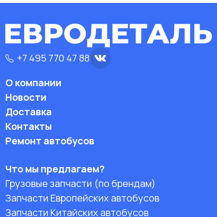
+7 495 770 47 88
О компании
Новости
Доставка
Контакты
Ремонт автобусов
Что мы предлагаем?
Грузовые запчасти (по брендам)
Запчасти Европейских автобусов
Запчасти Китайских автобусов