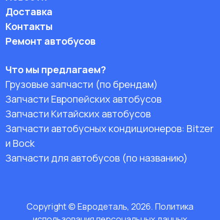
Доставка
Контакты
Ремонт автобусов
Что мы предлагаем?
Грузовые запчасти (по брендам)
Запчасти Европейских автобусов
Запчасти Китайских автобусов
Запчасти автобусных кондиционеров:
Bitzer
и Bock
Запчасти для автобусов (по названию)
Copyright © Евродеталь, 2026. Политика
использования персональных данных