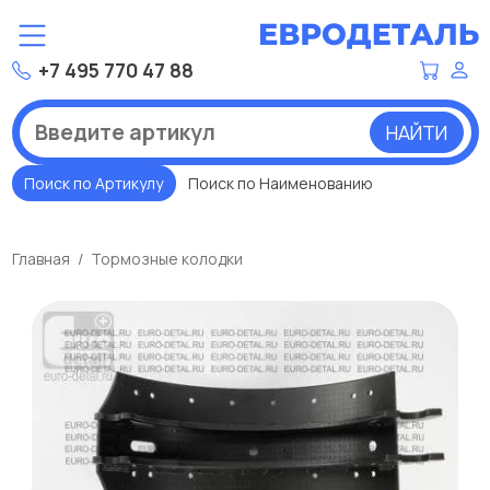
+7 495 770 47 88
НАЙТИ
Поиск по Артикулу
Поиск по Наименованию
Главная
Тормозные колодки