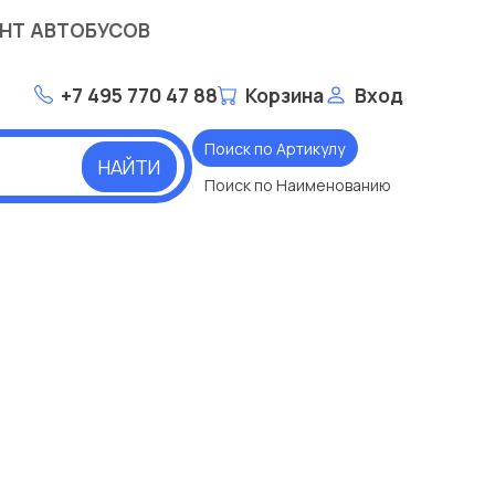
НТ АВТОБУСОВ
+7 495 770 47 88
Корзина
Вход
Поиск по Артикулу
НАЙТИ
Поиск по Наименованию