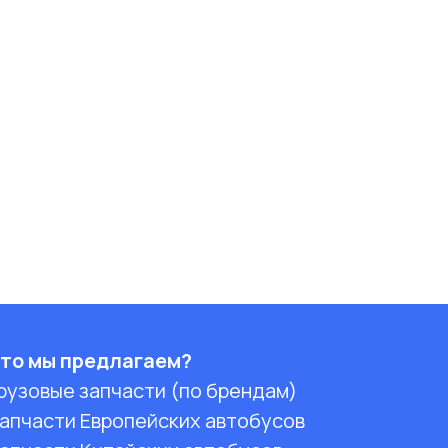
то мы предлагаем?
рузовые запчасти (по брендам)
апчасти Европейских автобусов