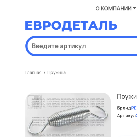
О КОМПАНИИ
Главная
Пружина
Пружи
Бренд
PE
Артикул