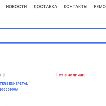
НОВОСТИ
ДОСТАВКА
КОНТАКТЫ
РЕМО
на
Нет в наличии
TERS ENNEPETAL
26666900A