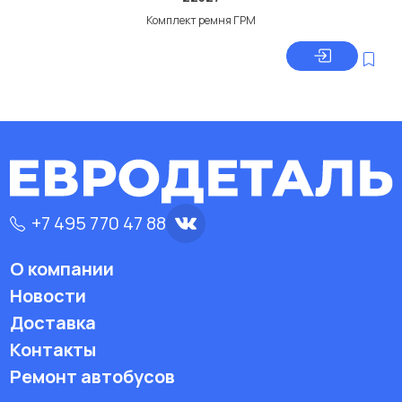
Комплект ремня ГРМ
+7 495 770 47 88
О компании
Новости
Доставка
Контакты
Ремонт автобусов