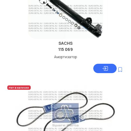
SACHS
115 069
Амортизатор
Нет в наличии