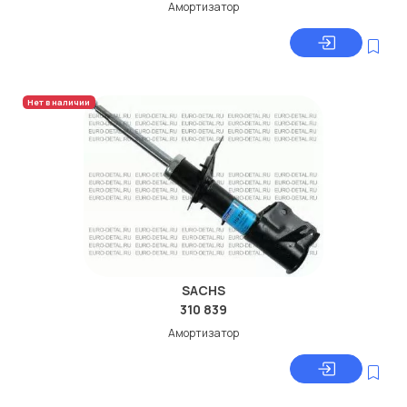
Амортизатор
Нет в наличии
SACHS
310 839
Амортизатор