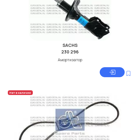
SACHS
230 296
Амортизатор
Нет в наличии