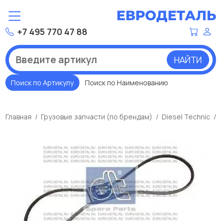
+7 495 770 47 88
НАЙТИ
Поиск по Артикулу
Поиск по Наименованию
Главная
Грузовые запчасти (по брендам)
Diesel Technic