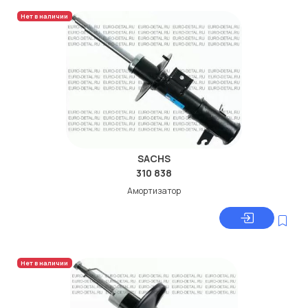
Нет в наличии
SACHS
310 838
Амортизатор
Нет в наличии