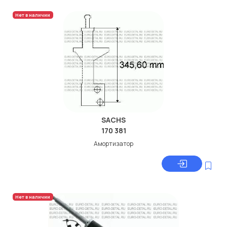
Нет в наличии
SACHS
170 381
Амортизатор
Нет в наличии