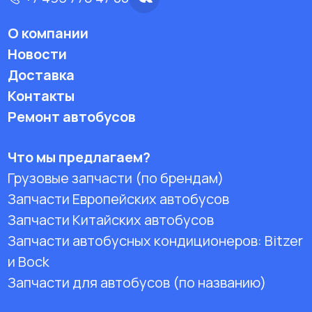
О компании
Новости
Доставка
Контакты
Ремонт автобусов
Что мы предлагаем?
Грузовые запчасти (по брендам)
Запчасти Европейских автобусов
Запчасти Китайских автобусов
Запчасти автобусных кондиционеров:
Bitzer
и Bock
Запчасти для автобусов (по названию)