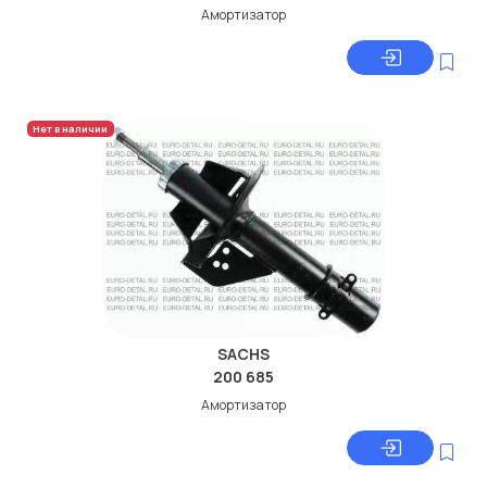
Амортизатор
Нет в наличии
SACHS
200 685
Амортизатор