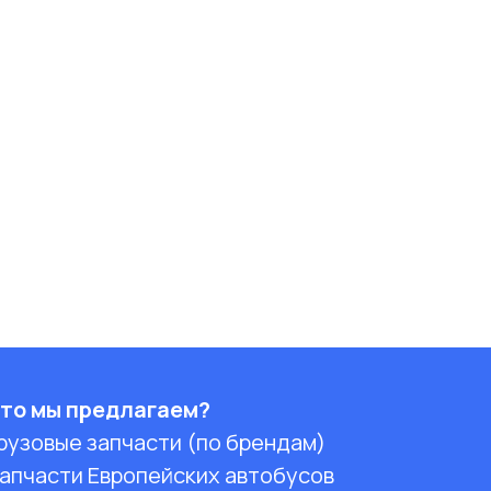
то мы предлагаем?
рузовые запчасти (по брендам)
апчасти Европейских автобусов