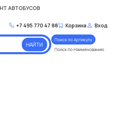
НТ АВТОБУСОВ
+7 495 770 47 88
Корзина
Вход
Поиск по Артикулу
НАЙТИ
Поиск по Наименованию