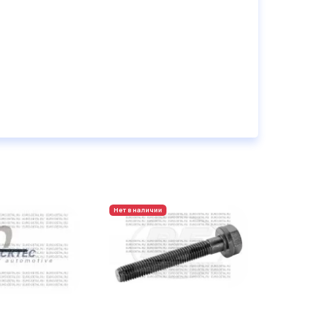
Нет в наличии