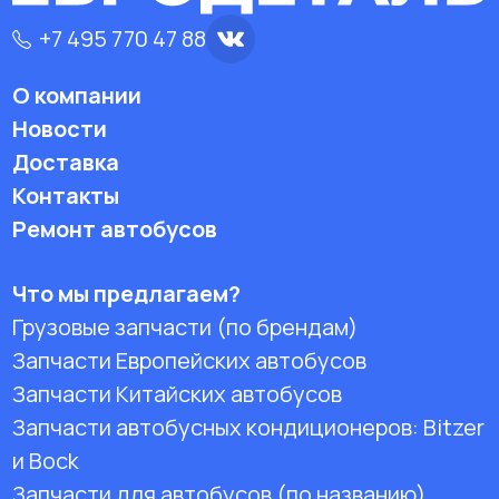
+7 495 770 47 88
О компании
Новости
Доставка
Контакты
Ремонт автобусов
Что мы предлагаем?
Грузовые запчасти (по брендам)
Запчасти Европейских автобусов
Запчасти Китайских автобусов
Запчасти автобусных кондиционеров:
Bitzer
и Bock
Запчасти для автобусов (по названию)