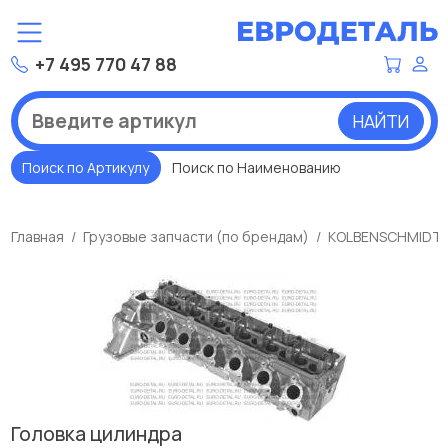
+7 495 770 47 88
НАЙТИ
Поиск по Артикулу
Поиск по Наименованию
Главная
Грузовые запчасти (по брендам)
KOLBENSCHMIDT
Головка цилиндра