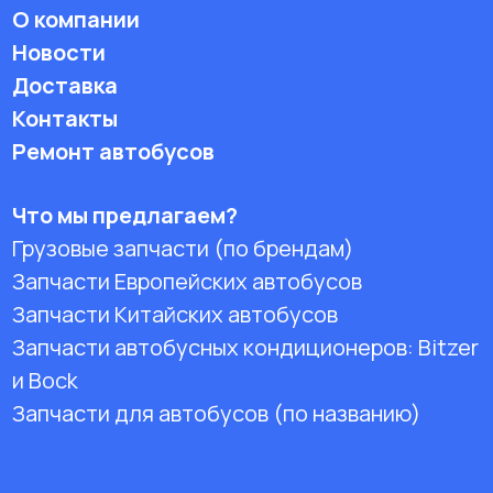
О компании
Новости
Доставка
Контакты
Ремонт автобусов
Что мы предлагаем?
Грузовые запчасти (по брендам)
Запчасти Европейских автобусов
Запчасти Китайских автобусов
Запчасти автобусных кондиционеров:
Bitzer
и Bock
Запчасти для автобусов (по названию)