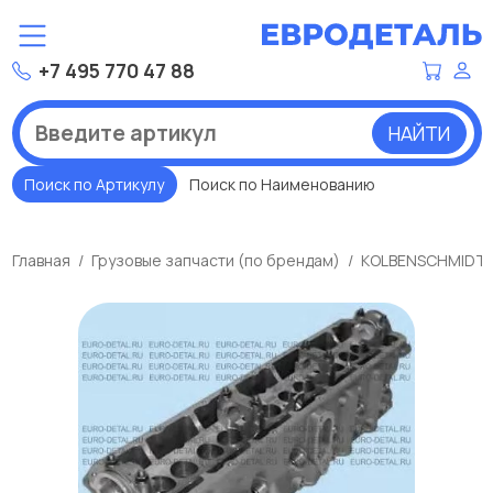
+7 495 770 47 88
НАЙТИ
Поиск по Артикулу
Поиск по Наименованию
Главная
Грузовые запчасти (по брендам)
KOLBENSCHMIDT