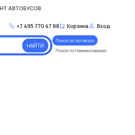
НТ АВТОБУСОВ
+7 495 770 47 88
Корзина
Вход
Поиск по Артикулу
НАЙТИ
Поиск по Наименованию