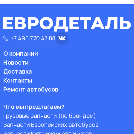
+7 495 770 47 88
О компании
Новости
Доставка
Контакты
Ремонт автобусов
Что мы предлагаем?
Грузовые запчасти (по брендам)
Запчасти Европейских автобусов
Запчасти Китайских автобусов