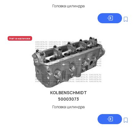
Головка цилиндра
Нет в наличии
KOLBENSCHMIDT
50003073
Головка цилиндра