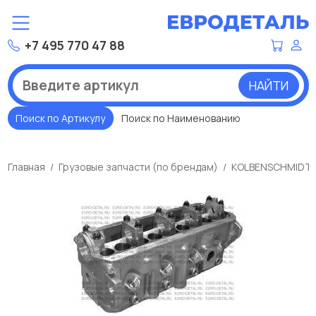
+7 495 770 47 88
НАЙТИ
Поиск по Артикулу
Поиск по Наименованию
Главная
Грузовые запчасти (по брендам)
KOLBENSCHMIDT