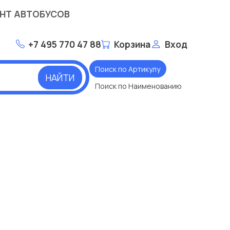
НТ АВТОБУСОВ
+7 495 770 47 88
Корзина
Вход
Поиск по Артикулу
НАЙТИ
Поиск по Наименованию