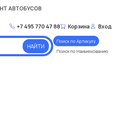
НТ АВТОБУСОВ
+7 495 770 47 88
Корзина
Вход
Поиск по Артикулу
НАЙТИ
Поиск по Наименованию