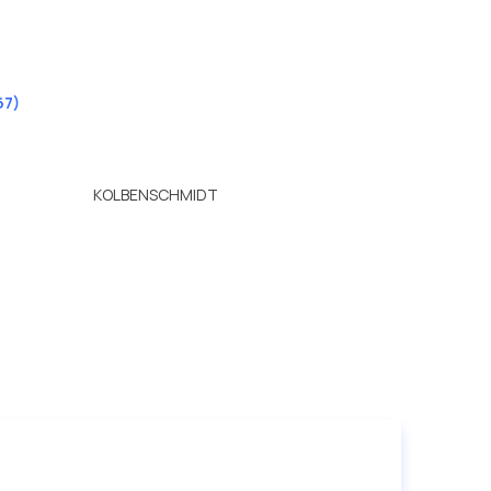
67)
KOLBENSCHMIDT