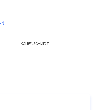
67)
KOLBENSCHMIDT