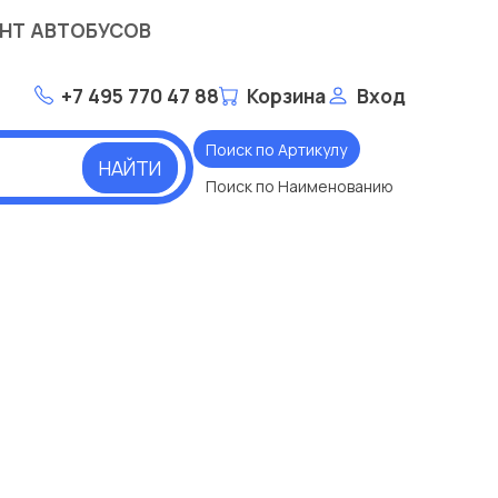
НТ АВТОБУСОВ
+7 495 770 47 88
Корзина
Вход
Поиск по Артикулу
НАЙТИ
Поиск по Наименованию