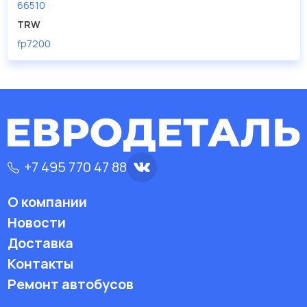
66510
TRW
fp7200
+7 495 770 47 88
О компании
Новости
Доставка
Контакты
Ремонт автобусов