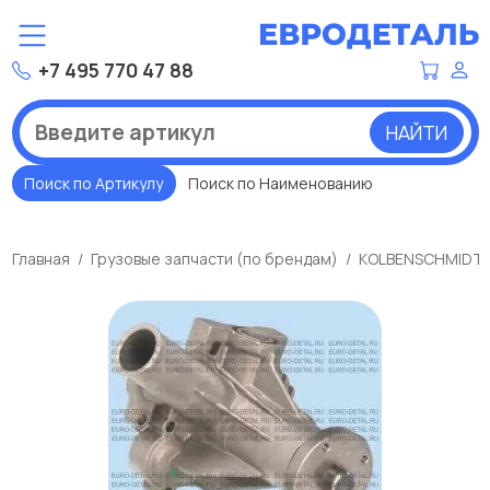
+7 495 770 47 88
НАЙТИ
Поиск по Артикулу
Поиск по Наименованию
Главная
Грузовые запчасти (по брендам)
KOLBENSCHMIDT