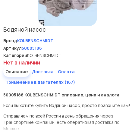
Водяной насос
Бренд
KOLBENSCHMIDT
Артикул
50005186
Категории
KOLBENSCHMIDT
Нет в наличии
Описание
Доставка
Оплата
Применение в двигателях (167)
50005186 KOLBENSCHMIDT описание, цена и аналоги
Если вы хотите купить Водяной насос, просто позвоните нам!
Отправляем по всей России в день обращения через
Транспортные компании, есть оперативная доставка по
Москве.