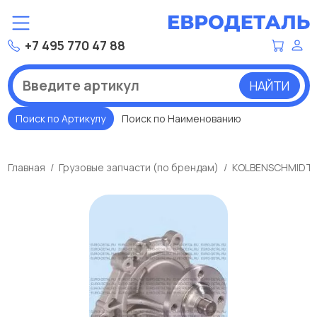
+7 495 770 47 88
НАЙТИ
Поиск по Артикулу
Поиск по Наименованию
Главная
Грузовые запчасти (по брендам)
KOLBENSCHMIDT