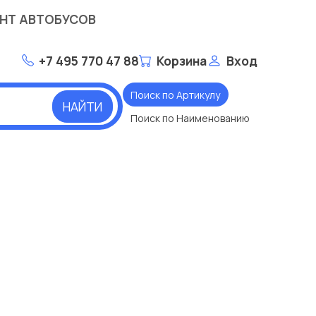
НТ АВТОБУСОВ
+7 495 770 47 88
Корзина
Вход
Поиск по Артикулу
НАЙТИ
Поиск по Наименованию