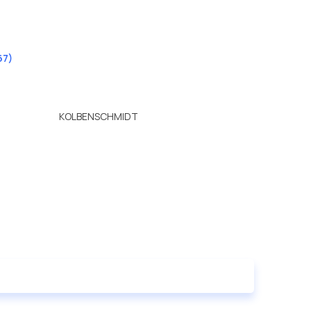
67)
KOLBENSCHMIDT