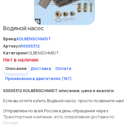
Водяной насос
Бренд
KOLBENSCHMIDT
Артикул
50005312
Категории
KOLBENSCHMIDT
Нет в наличии
Описание
Доставка
Оплата
Применение в двигателях (167)
50005312 KOLBENSCHMIDT описание, цена и аналоги
Если вы хотите купить Водяной насос, просто позвоните нам!
Отправляем по всей России в день обращения через
Транспортные компании, есть оперативная доставка по
Москве.