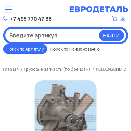
+7 495 770 47 88
НАЙТИ
Поиск по Артикулу
Поиск по Наименованию
Главная
Грузовые запчасти (по брендам)
KOLBENSCHMIDT