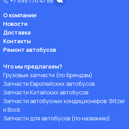
+7 495 770 47 88
О компании
Новости
Доставка
Контакты
Ремонт автобусов
Что мы предлагаем?
Грузовые запчасти (по брендам)
Запчасти Европейских автобусов
Запчасти Китайских автобусов
Запчасти автобусных кондиционеров:
Bitzer
и Bock
Запчасти для автобусов (по названию)