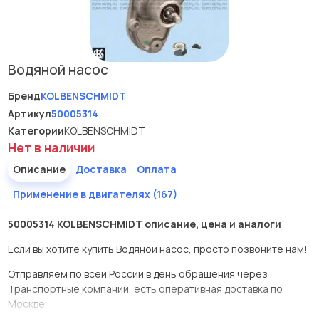
Водяной насос
Бренд
KOLBENSCHMIDT
Артикул
50005314
Категории
KOLBENSCHMIDT
Нет в наличии
Описание
Доставка
Оплата
Применение в двигателях (167)
50005314 KOLBENSCHMIDT описание, цена и аналоги
Если вы хотите купить Водяной насос, просто позвоните нам!
Отправляем по всей России в день обращения через
Транспортные компании, есть оперативная доставка по
Москве.