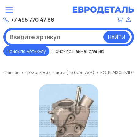
+7 495 770 47 88
НАЙТИ
Поиск по Артикулу
Поиск по Наименованию
Главная
Грузовые запчасти (по брендам)
KOLBENSCHMIDT