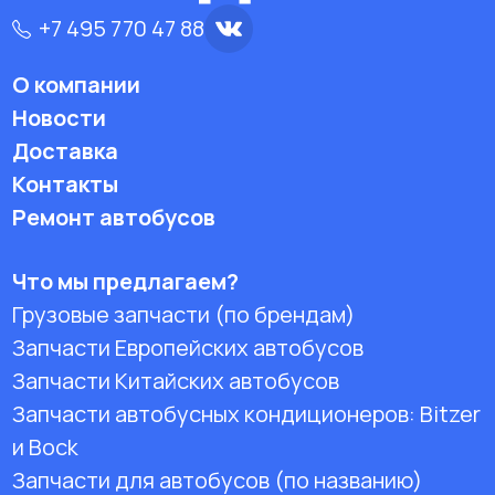
+7 495 770 47 88
О компании
Новости
Доставка
Контакты
Ремонт автобусов
Что мы предлагаем?
Грузовые запчасти (по брендам)
Запчасти Европейских автобусов
Запчасти Китайских автобусов
Запчасти автобусных кондиционеров:
Bitzer
и Bock
Запчасти для автобусов (по названию)