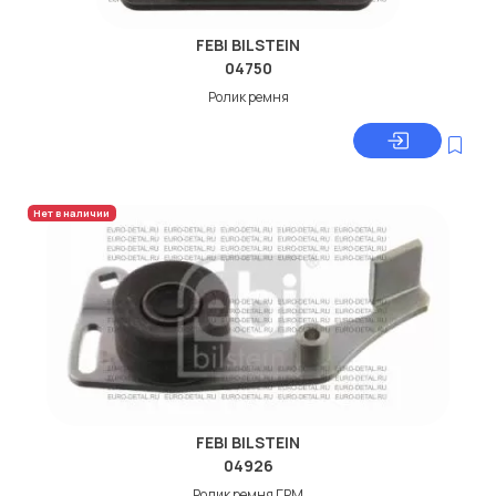
FEBI BILSTEIN
04750
Ролик ремня
Нет в наличии
FEBI BILSTEIN
04926
Ролик ремня ГРМ