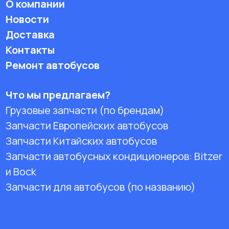
О компании
Новости
Доставка
Контакты
Ремонт автобусов
Что мы предлагаем?
Грузовые запчасти (по брендам)
Запчасти Европейских автобусов
Запчасти Китайских автобусов
Запчасти автобусных кондиционеров:
Bitzer
и Bock
Запчасти для автобусов (по названию)