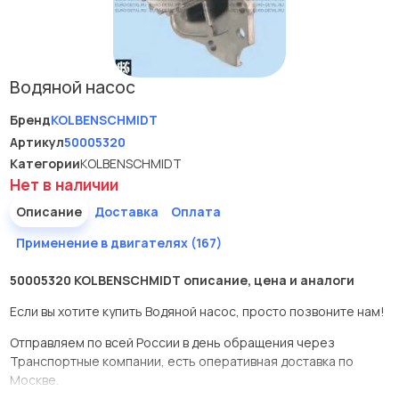
Водяной насос
Бренд
KOLBENSCHMIDT
Артикул
50005320
Категории
KOLBENSCHMIDT
Нет в наличии
Описание
Доставка
Оплата
Применение в двигателях (167)
50005320 KOLBENSCHMIDT описание, цена и аналоги
Если вы хотите купить Водяной насос, просто позвоните нам!
Отправляем по всей России в день обращения через
Транспортные компании, есть оперативная доставка по
Москве.