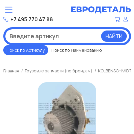
+7 495 770 47 88
НАЙТИ
Поиск по Артикулу
Поиск по Наименованию
Главная
Грузовые запчасти (по брендам)
KOLBENSCHMIDT