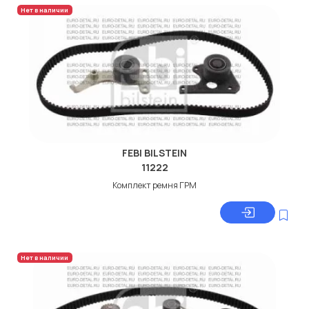
Нет в наличии
FEBI BILSTEIN
11222
Комплект ремня ГРМ
Нет в наличии