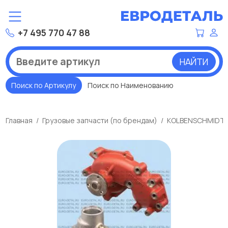
+7 495 770 47 88
НАЙТИ
Поиск по Артикулу
Поиск по Наименованию
Главная
Грузовые запчасти (по брендам)
KOLBENSCHMIDT