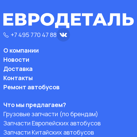
+7 495 770 47 88
О компании
Новости
Доставка
Контакты
Ремонт автобусов
Что мы предлагаем?
Грузовые запчасти (по брендам)
Запчасти Европейских автобусов
Запчасти Китайских автобусов