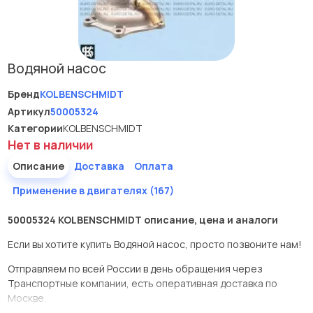
Водяной насос
Бренд
KOLBENSCHMIDT
Артикул
50005324
Категории
KOLBENSCHMIDT
Нет в наличии
Описание
Доставка
Оплата
Применение в двигателях (167)
50005324 KOLBENSCHMIDT описание, цена и аналоги
Если вы хотите купить Водяной насос, просто позвоните нам!
Отправляем по всей России в день обращения через
Транспортные компании, есть оперативная доставка по
Москве.