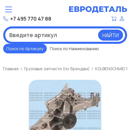
+7 495 770 47 88
НАЙТИ
Поиск по Артикулу
Поиск по Наименованию
Главная
Грузовые запчасти (по брендам)
KOLBENSCHMIDT