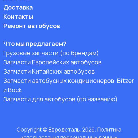
Доставка
Контакты
Ремонт автобусов
Что мы предлагаем?
Грузовые запчасти (по брендам)
Запчасти Европейских автобусов
Запчасти Китайских автобусов
Запчасти автобусных кондиционеров:
Bitzer
и Bock
Запчасти для автобусов (по названию)
Copyright © Евродеталь, 2026. Политика
использования персональных данных