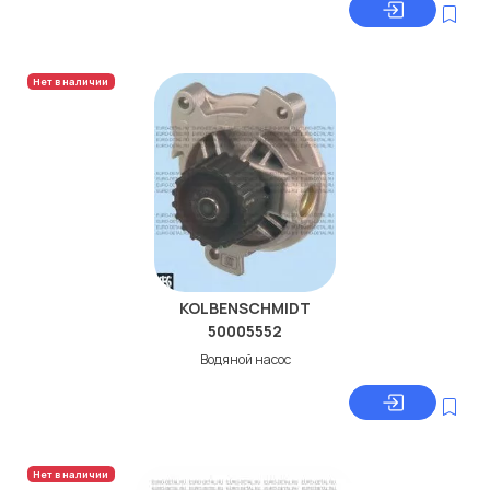
Нет в наличии
KOLBENSCHMIDT
50005552
Водяной насос
Нет в наличии