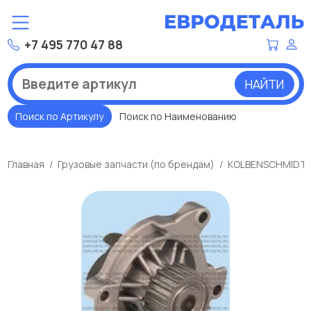
+7 495 770 47 88
НАЙТИ
Поиск по Артикулу
Поиск по Наименованию
Главная
Грузовые запчасти (по брендам)
KOLBENSCHMIDT