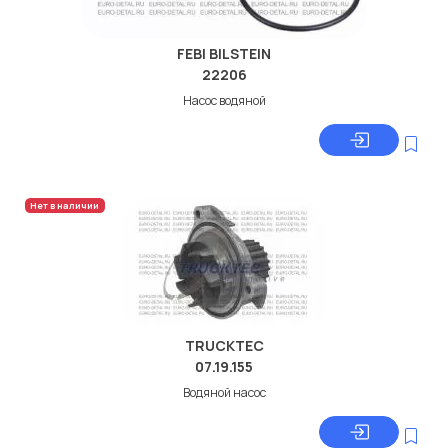
FEBI BILSTEIN
22206
Насос водяной
Нет в наличии
TRUCKTEC
07.19.155
Водяной насос