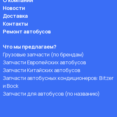
О компании
Новости
Доставка
Контакты
Ремонт автобусов
Что мы предлагаем?
Грузовые запчасти (по брендам)
Запчасти Европейских автобусов
Запчасти Китайских автобусов
Запчасти автобусных кондиционеров:
Bitzer
и Bock
Запчасти для автобусов (по названию)