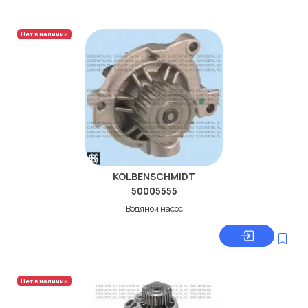
Нет в наличии
KOLBENSCHMIDT
50005555
Водяной насос
Нет в наличии