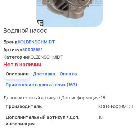
Водяной насос
Бренд
KOLBENSCHMIDT
Артикул
50005551
Категории
KOLBENSCHMIDT
Нет в наличии
Описание
Доставка
Оплата
Применение в двигателях (167)
Дополнительный артикул / Доп. информация: 18
Производитель
KOLBENSCHMIDT
Дополнительный артикул / Доп.
18
информация