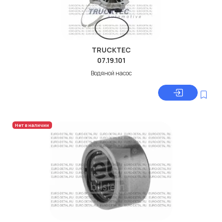
TRUCKTEC
07.19.101
Водяной насос
Нет в наличии