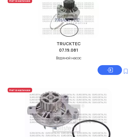
Нет в наличии
TRUCKTEC
07.19.081
Водяной насос
Нет в наличии