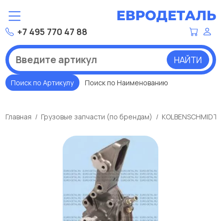
+7 495 770 47 88
НАЙТИ
Поиск по Артикулу
Поиск по Наименованию
Главная
Грузовые запчасти (по брендам)
KOLBENSCHMIDT