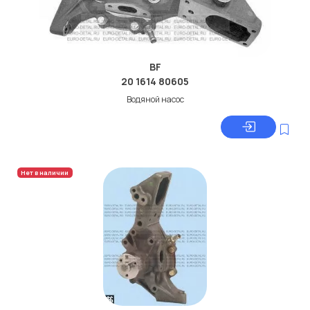
BF
20 1614 80605
Водяной насос
Нет в наличии