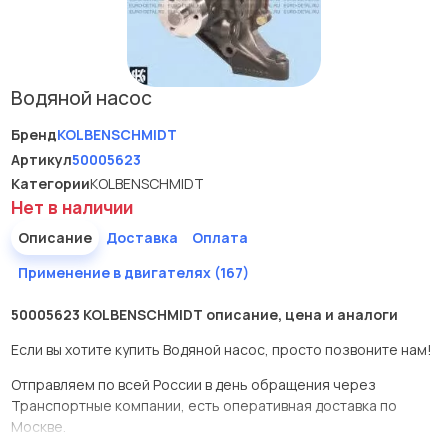
Водяной насос
Бренд
KOLBENSCHMIDT
Артикул
50005623
Категории
KOLBENSCHMIDT
Нет в наличии
Описание
Доставка
Оплата
Применение в двигателях (167)
50005623 KOLBENSCHMIDT описание, цена и аналоги
Если вы хотите купить Водяной насос, просто позвоните нам!
Отправляем по всей России в день обращения через
Транспортные компании, есть оперативная доставка по
Москве.