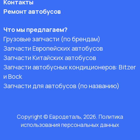
Контакты
Ремонт автобусов
Что мы предлагаем?
Грузовые запчасти (по брендам)
Запчасти Европейских автобусов
Запчасти Китайских автобусов
Запчасти автобусных кондиционеров:
Bitzer
и Bock
Запчасти для автобусов (по названию)
Copyright © Евродеталь, 2026. Политика
использования персональных данных