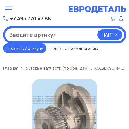
+7 495 770 47 88
НАЙТИ
Поиск по Артикулу
Поиск по Наименованию
Главная
Грузовые запчасти (по брендам)
KOLBENSCHMIDT