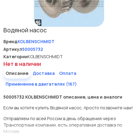
Водяной насос
Бренд
KOLBENSCHMIDT
Артикул
50005732
Категории
KOLBENSCHMIDT
Нет в наличии
Описание
Доставка
Оплата
Применение в двигателях (167)
50005732 KOLBENSCHMIDT описание, цена и аналоги
Если вы хотите купить Водяной насос, просто позвоните нам!
Отправляем по всей России в день обращения через
Транспортные компании, есть оперативная доставка по
Москве.