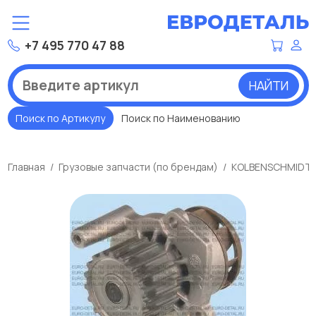
+7 495 770 47 88
НАЙТИ
Поиск по Артикулу
Поиск по Наименованию
Главная
Грузовые запчасти (по брендам)
KOLBENSCHMIDT