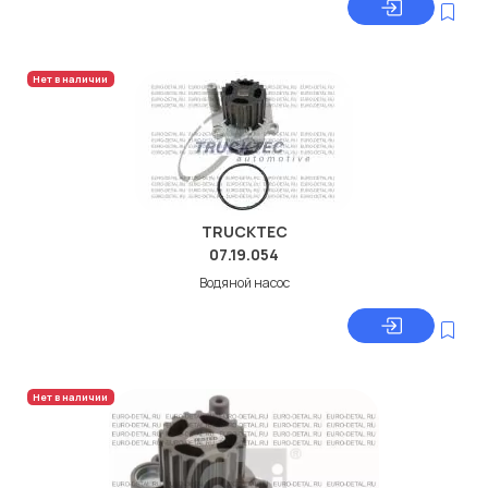
Нет в наличии
TRUCKTEC
07.19.054
Водяной насос
Нет в наличии