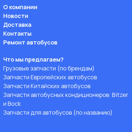
О компании
Новости
Доставка
Контакты
Ремонт автобусов
Что мы предлагаем?
Грузовые запчасти (по брендам)
Запчасти Европейских автобусов
Запчасти Китайских автобусов
Запчасти автобусных кондиционеров:
Bitzer
и Bock
Запчасти для автобусов (по названию)