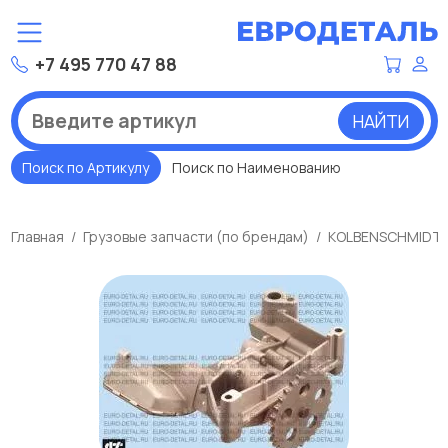
+7 495 770 47 88
НАЙТИ
Поиск по Артикулу
Поиск по Наименованию
Главная
Грузовые запчасти (по брендам)
KOLBENSCHMIDT