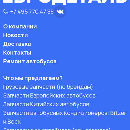
+7 495 770 47 88
О компании
Новости
Доставка
Контакты
Ремонт автобусов
Что мы предлагаем?
Грузовые запчасти (по брендам)
Запчасти Европейских автобусов
Запчасти Китайских автобусов
Запчасти автобусных кондиционеров:
Bitzer
и Bock