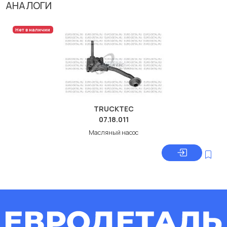
АНАЛОГИ
Нет в наличии
TRUCKTEC
07.18.011
Масляный насос