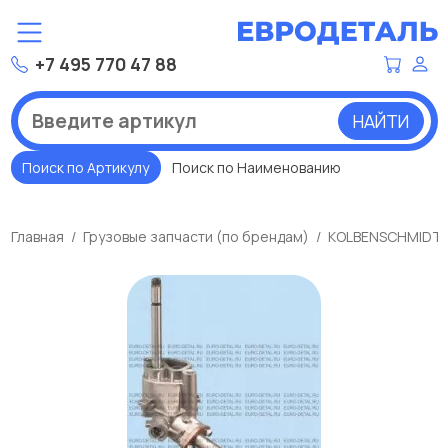
+7 495 770 47 88
НАЙТИ
Поиск по Артикулу
Поиск по Наименованию
Главная
Грузовые запчасти (по брендам)
KOLBENSCHMIDT