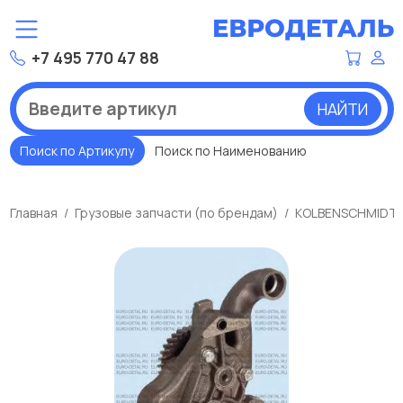
+7 495 770 47 88
НАЙТИ
Поиск по Артикулу
Поиск по Наименованию
Главная
Грузовые запчасти (по брендам)
KOLBENSCHMIDT