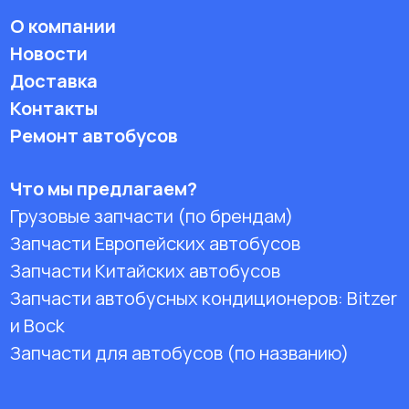
О компании
Новости
Доставка
Контакты
Ремонт автобусов
Что мы предлагаем?
Грузовые запчасти (по брендам)
Запчасти Европейских автобусов
Запчасти Китайских автобусов
Запчасти автобусных кондиционеров:
Bitzer
и Bock
Запчасти для автобусов (по названию)