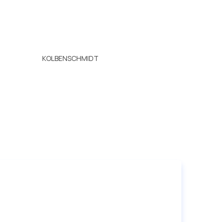
KOLBENSCHMIDT