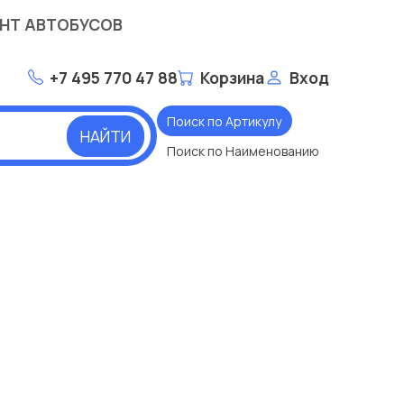
НТ АВТОБУСОВ
+7 495 770 47 88
Корзина
Вход
Поиск по Артикулу
НАЙТИ
Поиск по Наименованию